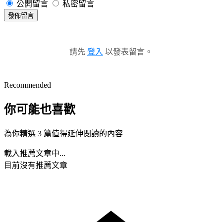
公開留言
私密留言
發佈留言
請先
登入
以發表留言。
Recommended
你可能也喜歡
為你精選 3 篇值得延伸閱讀的內容
載入推薦文章中...
目前沒有推薦文章