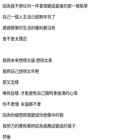
因為我不想任何一件事情變成最後的那一根稻草
自己一個人生活已經夠辛苦了
連過簡單的生活的權利都沒有
會不會太殘忍
我把未來想得太遠 想得太美
我把自己想得太年輕
那又怎樣
唯有這樣 才能避免自己隨時會崩潰的心情
你不會懂 永遠都不會
因為你總想把我變成你想像中的我
我努力的應和著妳認為我應該變成的樣子
然後