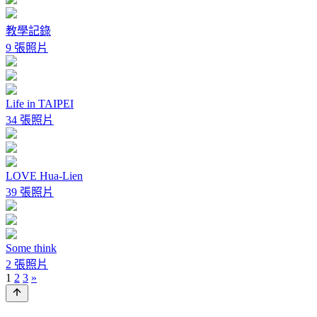
教學記錄
9 張照片
Life in TAIPEI
34 張照片
LOVE Hua-Lien
39 張照片
Some think
2 張照片
1
2
3
»