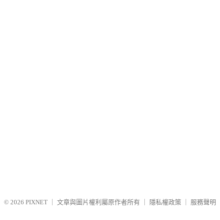
© 2026
PIXNET
｜
文章與圖片權利屬原作者所有
｜
隱私權政策
｜
服務聲明