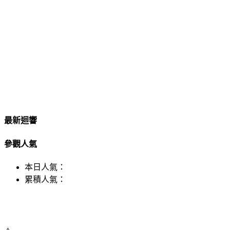
最新迴響
參觀人氣
本日人氣：
累積人氣：