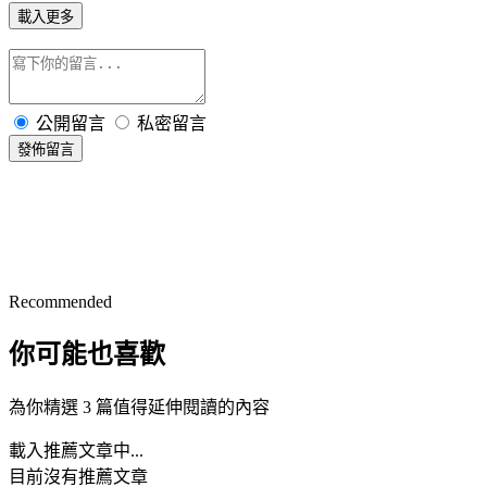
載入更多
公開留言
私密留言
發佈留言
Recommended
你可能也喜歡
為你精選 3 篇值得延伸閱讀的內容
載入推薦文章中...
目前沒有推薦文章