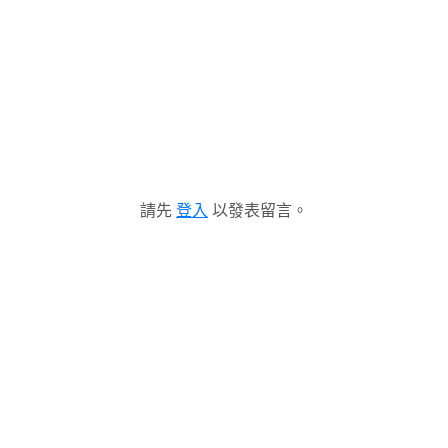
請先
登入
以發表留言。