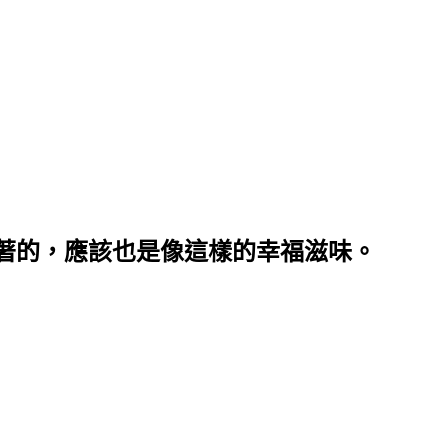
著的，應該也是像這樣的幸福滋味。