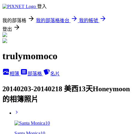
登入
我的部落格
我的部落格後台
我的帳號
登出
trulymomoco
相簿
部落格
名片
20140203-20140218 美西13天Honeymoon
的相簿照片
Santa Monica10