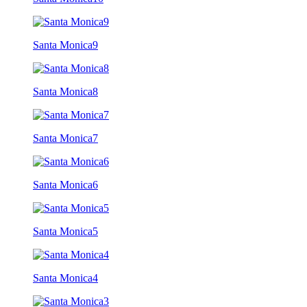
Santa Monica9
Santa Monica8
Santa Monica7
Santa Monica6
Santa Monica5
Santa Monica4