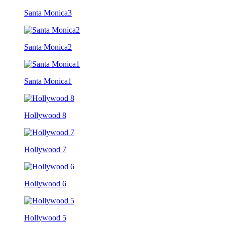
Santa Monica3
Santa Monica2
Santa Monica1
Hollywood 8
Hollywood 7
Hollywood 6
Hollywood 5