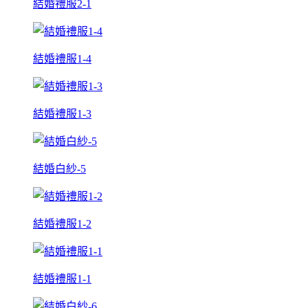
結婚禮服2-1
結婚禮服1-4
結婚禮服1-3
結婚白紗-5
結婚禮服1-2
結婚禮服1-1