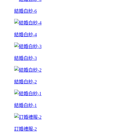
結婚白紗-6
結婚白紗-4
結婚白紗-3
結婚白紗-2
結婚白紗-1
訂婚禮服-2