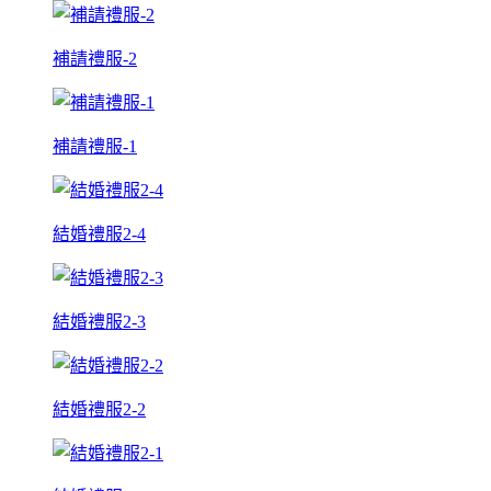
補請禮服-2
補請禮服-1
結婚禮服2-4
結婚禮服2-3
結婚禮服2-2