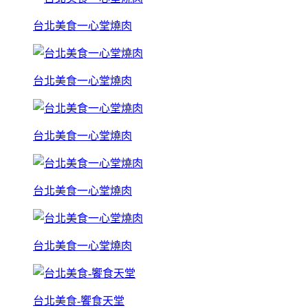
台北美食一心堂燒肉
台北美食一心堂燒肉
台北美食一心堂燒肉
台北美食一心堂燒肉
台北美食一心堂燒肉
台北美食-饗食天堂