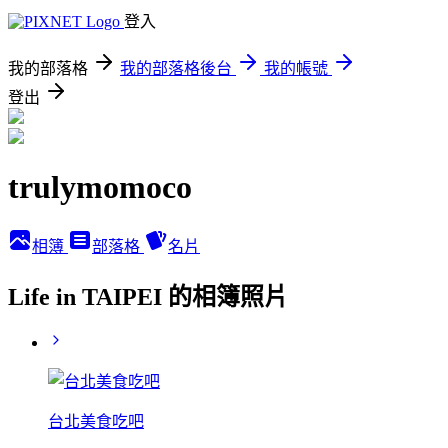
登入
我的部落格
我的部落格後台
我的帳號
登出
trulymomoco
相簿
部落格
名片
Life in TAIPEI 的相簿照片
台北美食吃吧