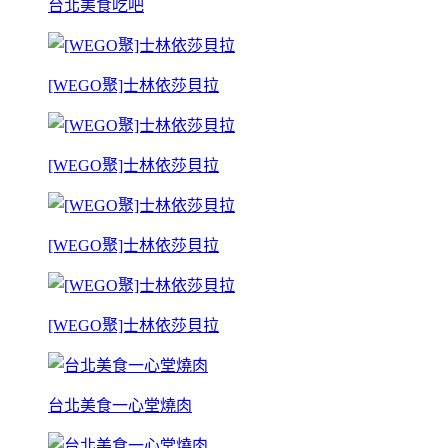
台北美食吃吧
[WEGO聚]士林依莎貝拉
[WEGO聚]士林依莎貝拉
[WEGO聚]士林依莎貝拉
[WEGO聚]士林依莎貝拉
台北美食一心堂燒肉