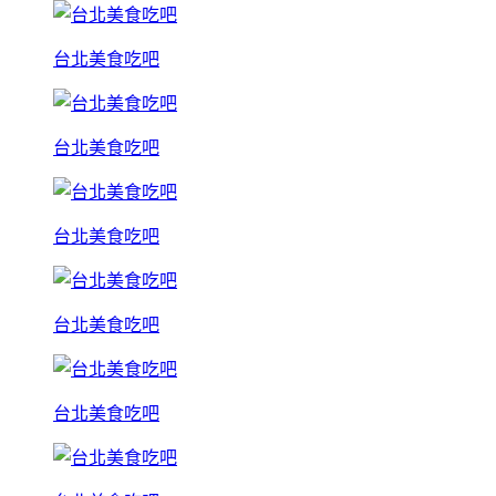
台北美食吃吧
台北美食吃吧
台北美食吃吧
台北美食吃吧
台北美食吃吧