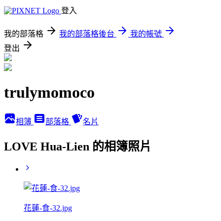
登入
我的部落格
我的部落格後台
我的帳號
登出
trulymomoco
相簿
部落格
名片
LOVE Hua-Lien 的相簿照片
花蓮-食-32.jpg