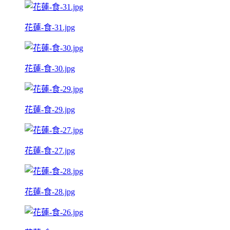
花蓮-食-31.jpg
花蓮-食-30.jpg
花蓮-食-29.jpg
花蓮-食-27.jpg
花蓮-食-28.jpg