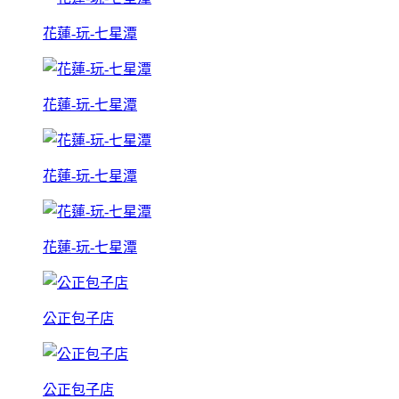
花蓮-玩-七星潭
花蓮-玩-七星潭
花蓮-玩-七星潭
花蓮-玩-七星潭
公正包子店
公正包子店