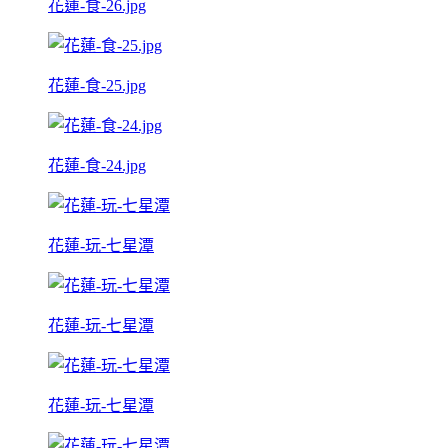
花蓮-食-26.jpg
花蓮-食-25.jpg
花蓮-食-24.jpg
花蓮-玩-七星潭
花蓮-玩-七星潭
花蓮-玩-七星潭